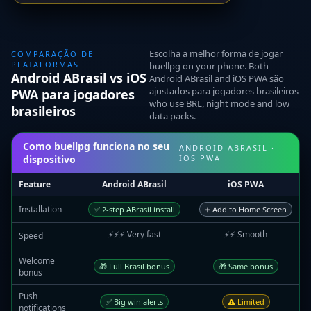
Escolha a melhor forma de jogar
COMPARAÇÃO DE
PLATAFORMAS
buellpg on your phone. Both
Android ABrasil vs iOS
Android ABrasil and iOS PWA são
ajustados para jogadores brasileiros
PWA para jogadores
who use BRL, night mode and low
brasileiros
data packs.
Como buellpg funciona no seu
ANDROID ABRASIL ·
dispositivo
IOS PWA
Feature
Android ABrasil
iOS PWA
Installation
✅ 2-step ABrasil install
➕ Add to Home Screen
⚡⚡⚡ Very fast
⚡⚡ Smooth
Speed
Welcome
🎁 Full Brasil bonus
🎁 Same bonus
bonus
Push
✅ Big win alerts
⚠️ Limited
notifications