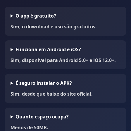
O app é gratuito?
Sim, o download e uso são gratuitos.
Funciona em Android e iOS?
Sim, disponível para Android 5.0+ e iOS 12.0+.
É seguro instalar o APK?
Sim, desde que baixe do site oficial.
Quanto espaço ocupa?
Menos de 50MB.