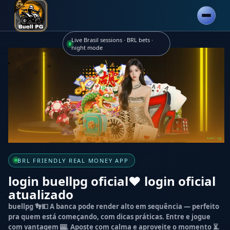
Live Brasil sessions · BRL bets ·
night mode
BRL FRIENDLY REAL MONEY APP
login buellpg oficial❤️ login oficial
atualizado
buellpg 👣💵 A banca pode render alto em sequência — perfeito
pra quem está começando, com dicas práticas. Entre e jogue
com vantagem 🎰. Aposte com calma e aproveite o momento ⏳.