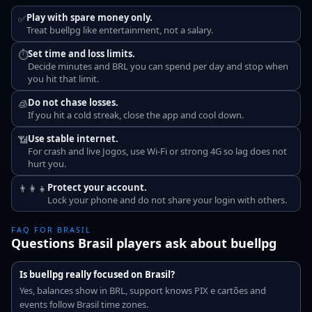
Play with spare money only.
✅
Treat buellpg like entertainment, not a salary.
Set time and loss limits.
⏱️
Decide minutes and BRL you can spend per day and stop when
you hit that limit.
Do not chase losses.
🧊
If you hit a cold streak, close the app and cool down.
Use stable internet.
📶
For crash and live Jogos, use Wi‑Fi or strong 4G so lag does not
hurt you.
Protect your account.
👨‍👩‍👧
Lock your phone and do not share your login with others.
FAQ FOR BRASIL
Questions Brasil players ask about buellpg
Is buellpg really focused on Brasil?
Yes, balances show in BRL, support knows PIX e cartões and
events follow Brasil time zones.